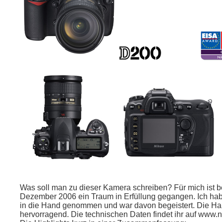
Was soll man zu dieser Kamera schreiben? Für mich ist 
Dezember 2006 ein Traum in Erfüllung gegangen. Ich hab
in die Hand genommen und war davon begeistert. Die Hapt
hervorragend. Die technischen Daten findet ihr auf www.