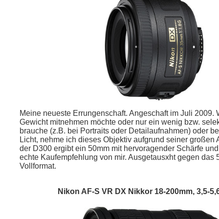
Meine neueste Errungenschaft. Angeschaft im Juli 2009. 
Gewicht mitnehmen möchte oder nur ein wenig bzw. selek
brauche (z.B. bei Portraits oder Detailaufnahmen) oder 
Licht, nehme ich dieses Objektiv aufgrund seiner großen
der D300 ergibt ein 50mm mit hervoragender Schärfe und B
echte Kaufempfehlung von mir. Ausgetausxht gegen das
Vollformat.
Nikon AF-S VR DX Nikkor 18-200mm, 3,5-5,