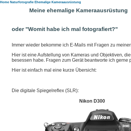
Home
Naturfotografie
Ehemalige Kameraausrüstung
Meine ehemalige Kameraausrüstung
oder "Womit habe ich mal fotografiert?"
Immer wieder bekomme ich E-Mails mit Fragen zu meine
Hier ist eine Aufstellung von Kameras und Objektiven, di
besessen habe. Fragen zum Gerät beantworte ich gerne 
Hier ist einfach mal eine kurze Übersicht:
Die digitale Spiegelreflex (SLR):
Nikon D300